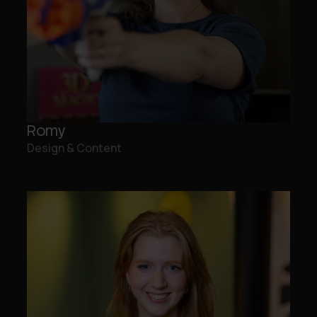
Romy
Design & Content