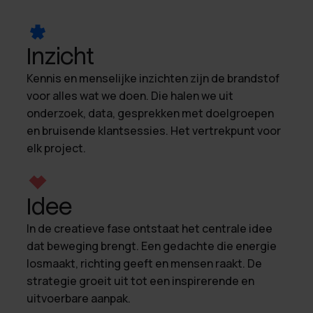
Inzicht
Kennis en menselijke inzichten zijn de brandstof
voor alles wat we doen. Die halen we uit
onderzoek, data, gesprekken met doelgroepen
en bruisende klantsessies. Het vertrekpunt voor
elk project.
Idee
In de creatieve fase ontstaat het centrale idee
dat beweging brengt. Een gedachte die energie
losmaakt, richting geeft en mensen raakt. De
strategie groeit uit tot een inspirerende en
uitvoerbare aanpak.