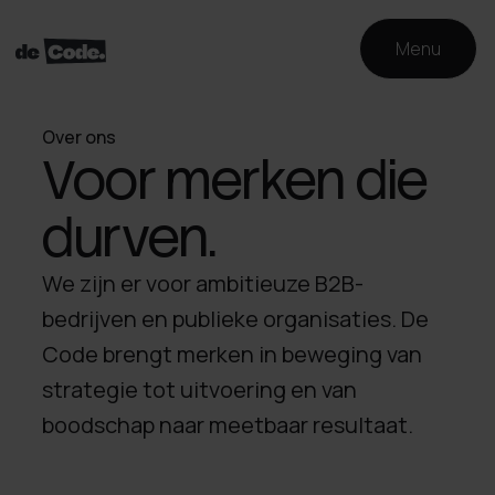
Menu
Over ons
Voor merken die
durven.
We zijn er voor ambitieuze B2B-
bedrijven en publieke organisaties. De
Code brengt merken in beweging van
strategie tot uitvoering en van
boodschap naar meetbaar resultaat.​