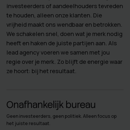
investeerders of aandeelhouders tevreden
te houden, alleen onze klanten. Die
vrijheid maakt ons wendbaar en betrokken.
We schakelen snel, doen wat je merk nodig
heeft en haken de juiste partijen aan. Als
lead agency voeren we samen met jou
regie over je merk. Zo blijft de energie waar
ze hoort: bij het resultaat.
Onafhankelijk bureau
Geen investeerders, geen politiek. Alleen focus op
het juiste resultaat.