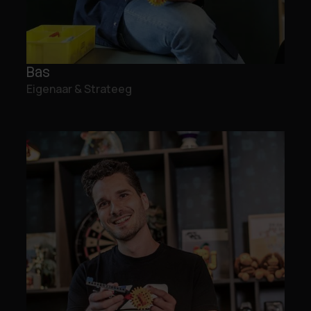
Bas
Eigenaar & Strateeg