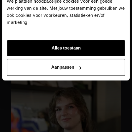
We plaatsen noodzakelijke cookies voor een goede
werking van de site. Met jouw toestemming gebruiken we
ook cookies voor voorkeuren, statistieken en/of
marketing.
Anouk
Alles toestaan
Online marketeer
Aanpassen