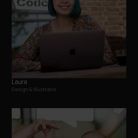
Laura
Design & Illustrator