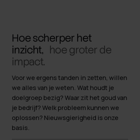
Hoe scherper het
inzicht,
hoe groter de
impact.
Voor we ergens tanden in zetten, willen
we alles van je weten. Wat houdt je
doelgroep bezig? Waar zit het goud van
je bedrijf? Welk probleem kunnen we
oplossen? Nieuwsgierigheid is onze
basis.