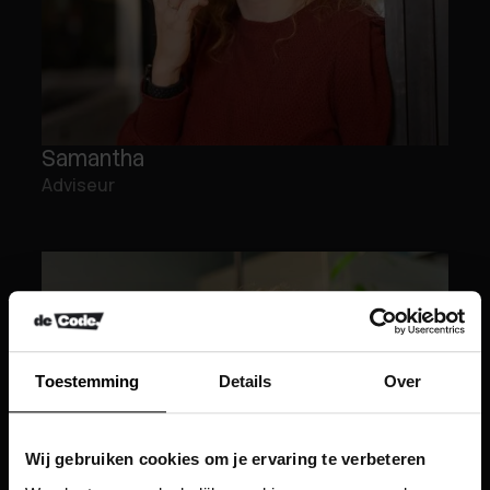
Samantha
Adviseur
Toestemming
Details
Over
Wij gebruiken cookies om je ervaring te verbeteren