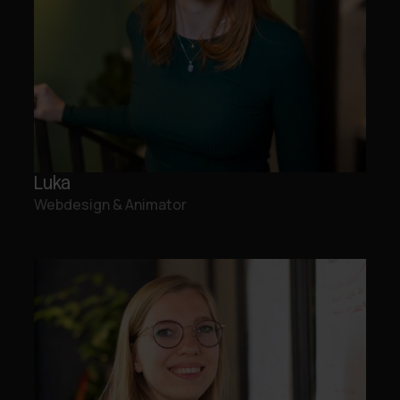
Luka
Webdesign & Animator