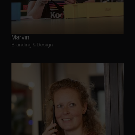
Marvin
Branding & Design