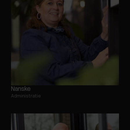
Nanske
Administratie