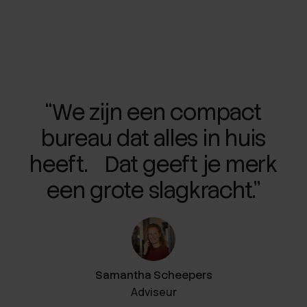
“We zijn een compact
bureau dat alles in huis
heeft. Dat geeft je merk
een grote slagkracht.”
Samantha Scheepers
Adviseur