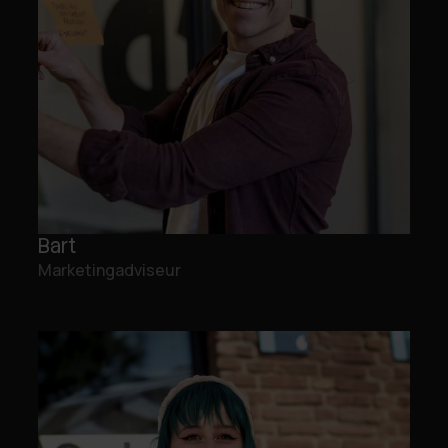
Bart
Marketingadviseur