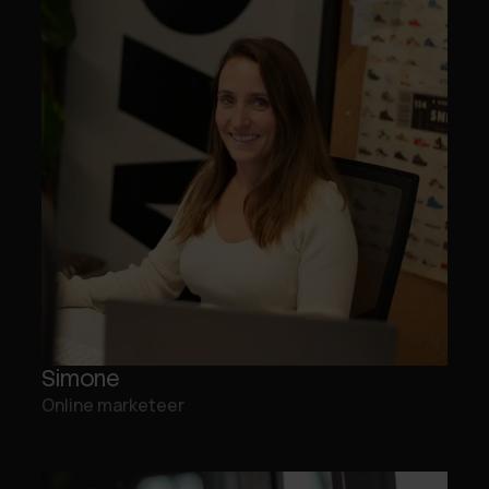
Simone
Online marketeer