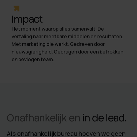
Impact
Het moment waarop alles samenvalt. De
vertaling naar meetbare middelen en resultaten.
Met marketing die werkt. Gedreven door
nieuwsgierigheid. Gedragen door een betrokken
en bevlogen team.
Onafhankelijk en
in de lead.
Als onafhankelijk bureau hoeven we geen