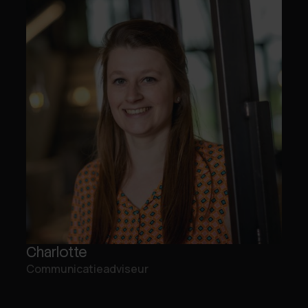
Charlotte
Communicatieadviseur