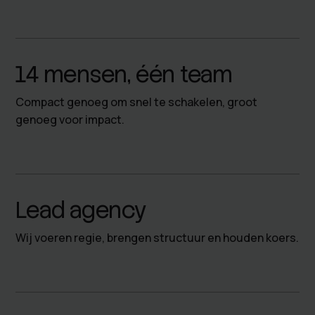
14 mensen, één team
Compact genoeg om snel te schakelen, groot
genoeg voor impact.
Lead agency
Wij voeren regie, brengen structuur en houden koers.