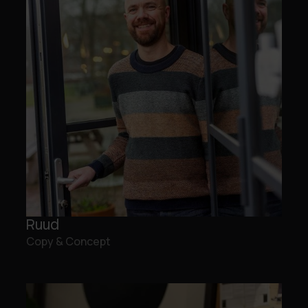
Ruud
Copy & Concept