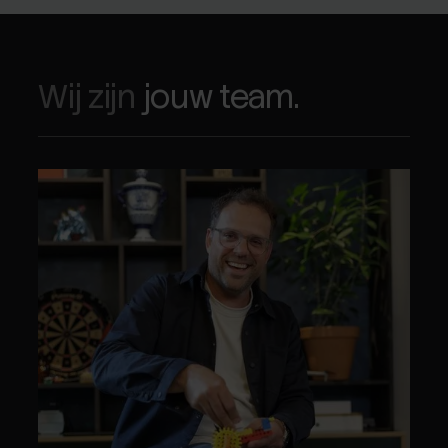
Wij zijn
jouw team.