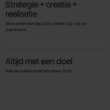
Strategie + creatie +
realisatie
Alles onder één dak. Dat scheelt tijd, ruis en
overdracht.
Altijd met een doel
Wat we maken moet iets doen. Punt.