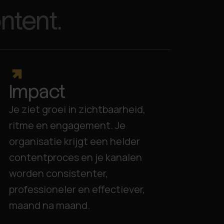
ntent.
Impact
Je ziet groei in zichtbaarheid,
ritme en engagement. Je
organisatie krijgt een helder
contentproces en je kanalen
worden consistenter,
professioneler en effectiever,
maand na maand.