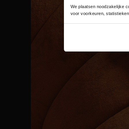
We plaatsen noodzakelijke c
voor voorkeuren, statistieke