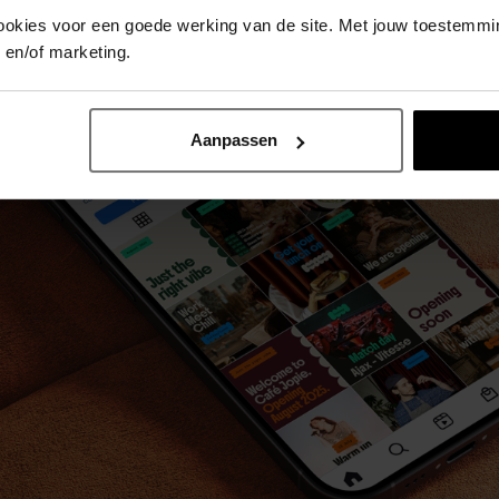
ookies voor een goede werking van de site. Met jouw toestemm
n en/of marketing.
Aanpassen