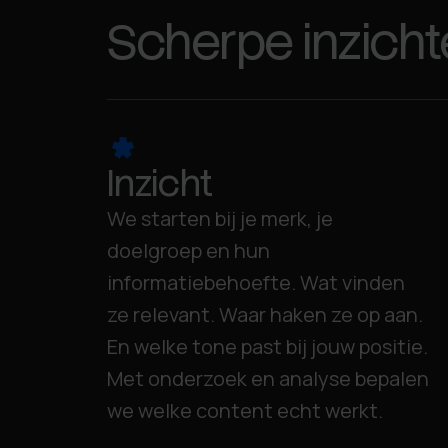
Scherpe inzich
Inzicht
We starten bij je merk, je
doelgroep en hun
informatiebehoefte. Wat vinden
ze relevant. Waar haken ze op aan.
En welke tone past bij jouw positie.
Met onderzoek en analyse bepalen
we welke content echt werkt.